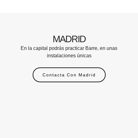
MADRID
En la capital podrás practicar Barre, en unas
instalaciones únicas
Contacta Con Madrid